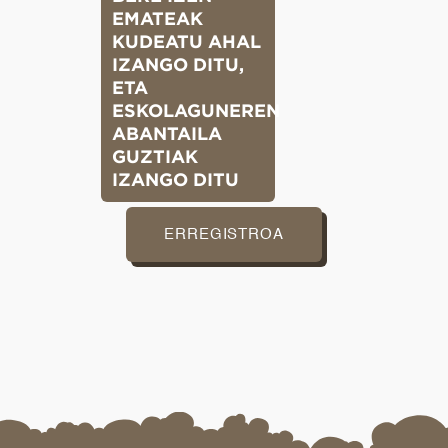
EMATEAK
KUDEATU AHAL
IZANGO DITU,
ETA
ESKOLAGUNEREN
ABANTAILA
GUZTIAK
IZANGO DITU
ERREGISTROA