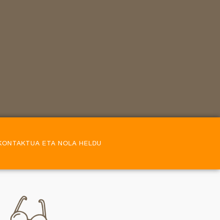
KONTAKTUA ETA NOLA HELDU