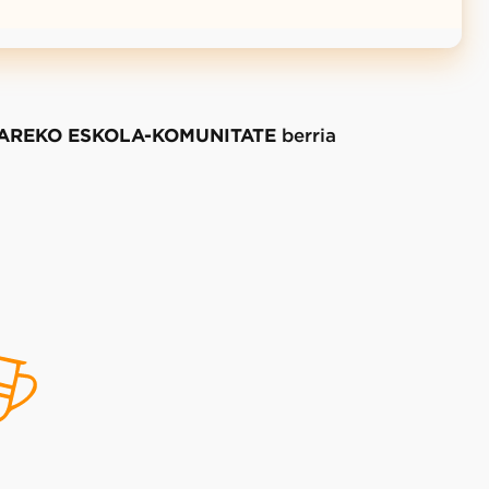
AREKO ESKOLA-KOMUNITATE
berria