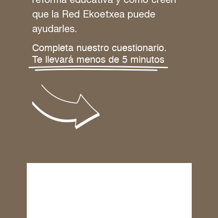
que la Red Ekoetxea puede
ayudarles.
Completa nuestro cuestionario.
Te llevará menos de 5 minutos