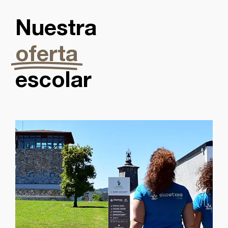
Nuestra
oferta
escolar