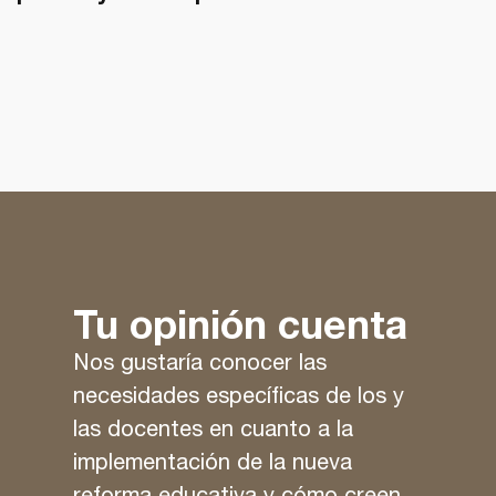
Tu opinión cuenta
Nos gustaría conocer las
necesidades específicas de los y
las docentes en cuanto a la
implementación de la nueva
reforma educativa y cómo creen