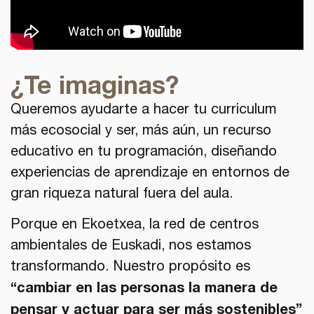
¿Te imaginas?
Queremos ayudarte a hacer tu curriculum
más ecosocial y ser, más aún, un recurso
educativo en tu programación, diseñando
experiencias de aprendizaje en entornos de
gran riqueza natural fuera del aula.
Porque en Ekoetxea, la red de centros
ambientales de Euskadi, nos estamos
transformando. Nuestro propósito es
“cambiar en las personas la manera de
pensar y actuar para ser más sostenibles”