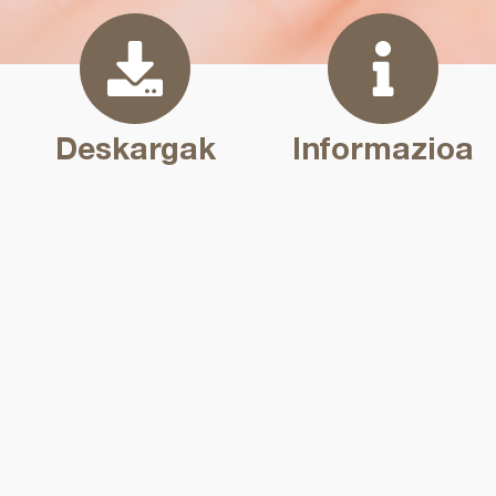
Deskargak
Informazioa