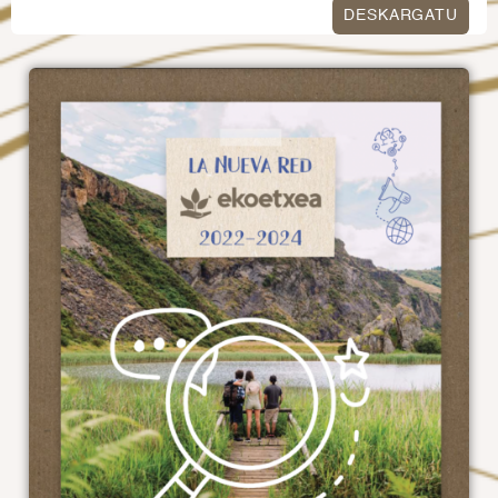
DESKARGATU