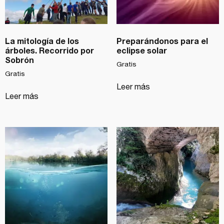
La mitología de los
Preparándonos para el
árboles. Recorrido por
eclipse solar
Sobrón
Gratis
Gratis
Leer más
Leer más