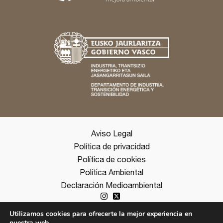
Aviso Legal
Política de privacidad
Política de cookies
Política Ambiental
Declaración Medioambiental
Utilizamos cookies para ofrecerte la mejor experiencia en
nuestra web.