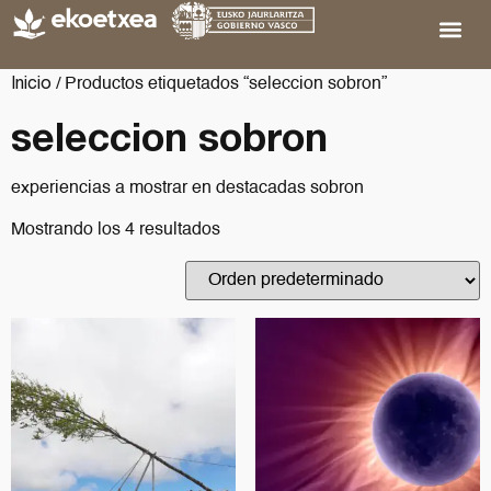
Inicio
/ Productos etiquetados “seleccion sobron”
seleccion sobron
experiencias a mostrar en destacadas sobron
Mostrando los 4 resultados