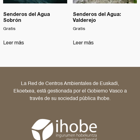
Senderos del Agua
Senderos del Agua:
Sobrón
Valderejo
Gratis
Gratis
Leer más
Leer más
La Red de Centros Ambientales de Euskadi,
Ekoetxea, está gestionada por el Gobierno Vasco a
través de su sociedad pública Ihobe.