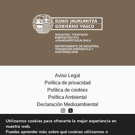
Aviso Legal
Política de privacidad
Política de cookies
Política Ambiental
Declaración Medioambiental
Utilizamos cookies para ofrecerte la mejor experiencia en
nuestra web.
copyright ©2026 Ihobe
Puedes aprender más sobre qué cookies utilizamos o