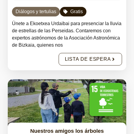
Diálogos y tertulias
Gratis
Únete a Ekoetxea Urdaibai para presenciar la lluvia
de estrellas de las Perseidas. Contaremos con
expertos astrónomos de la Asociación Astronómica
de Bizkaia, quienes nos
LISTA DE ESPERA
Nuestros amigos los árboles