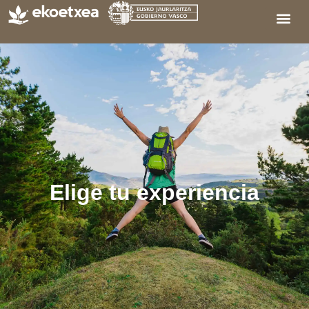
Elige tu experiencia