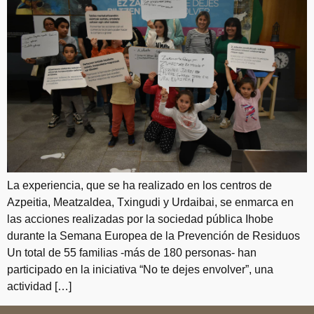
La experiencia, que se ha realizado en los centros de
Azpeitia, Meatzaldea, Txingudi y Urdaibai, se enmarca en
las acciones realizadas por la sociedad pública Ihobe
durante la Semana Europea de la Prevención de Residuos
Un total de 55 familias -más de 180 personas- han
participado en la iniciativa “No te dejes envolver”, una
actividad […]