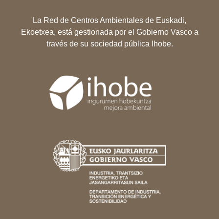
La Red de Centros Ambientales de Euskadi,
Ekoetxea, está gestionada por el Gobierno Vasco a
través de su sociedad pública Ihobe.