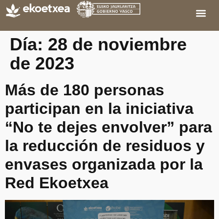
Día:
28 de noviembre
de 2023
Más de 180 personas
participan en la iniciativa
“No te dejes envolver” para
la reducción de residuos y
envases organizada por la
Red Ekoetxea