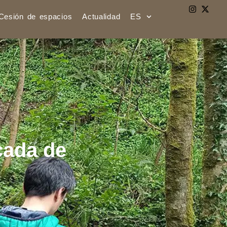
Cesión de espacios
Actualidad
ES
cada de