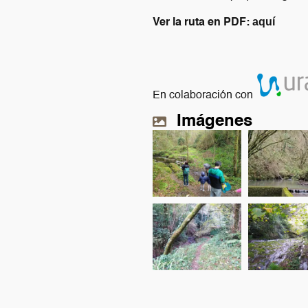
aquí
Ver la ruta en PDF:
En colaboración con
Imágenes