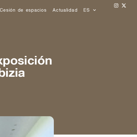
Cesión de espacios
Actualidad
ES
xposición
bizia