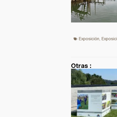
Exposición
Exposic
,
Otras :