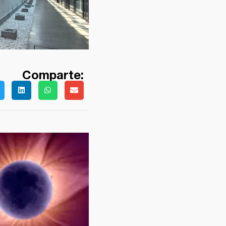
Comparte: