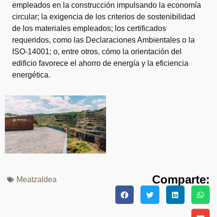
empleados en la construcción impulsando la economía
circular; la exigencia de los criterios de sostenibilidad
de los materiales empleados; los certificados
requeridos, como las Declaraciones Ambientales o la
ISO-14001; o, entre otros, cómo la orientación del
edificio favorece el ahorro de energía y la eficiencia
energética.
Comparte:
Meatzaldea