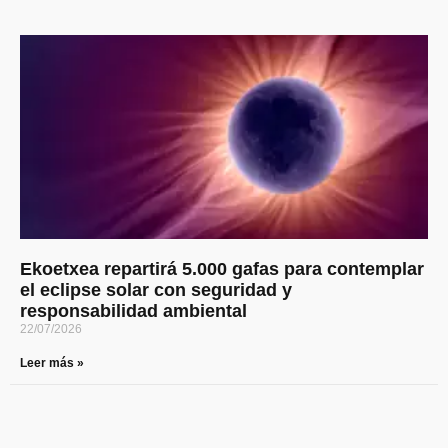
Ekoetxea repartirá 5.000 gafas para contemplar
el eclipse solar con seguridad y
responsabilidad ambiental
22/07/2026
Leer más »