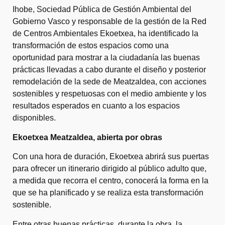
Ihobe, Sociedad Pública de Gestión Ambiental del
Gobierno Vasco y responsable de la gestión de la Red
de Centros Ambientales Ekoetxea, ha identificado la
transformación de estos espacios como una
oportunidad para mostrar a la ciudadanía las buenas
prácticas llevadas a cabo durante el diseño y posterior
remodelación de la sede de Meatzaldea, con acciones
sostenibles y respetuosas con el medio ambiente y los
resultados esperados en cuanto a los espacios
disponibles.
Ekoetxea Meatzaldea, abierta por obras
Con una hora de duración, Ekoetxea abrirá sus puertas
para ofrecer un itinerario dirigido al público adulto que,
a medida que recorra el centro, conocerá la forma en la
que se ha planificado y se realiza esta transformación
sostenible.
Entre otras buenas prácticas, durante la obra, la