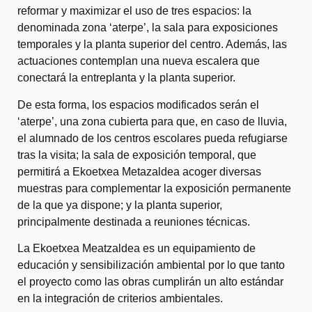
reformar y maximizar el uso de tres espacios: la
denominada zona ‘aterpe’, la sala para exposiciones
temporales y la planta superior del centro. Además, las
actuaciones contemplan una nueva escalera que
conectará la entreplanta y la planta superior.
De esta forma, los espacios modificados serán el
‘aterpe’, una zona cubierta para que, en caso de lluvia,
el alumnado de los centros escolares pueda refugiarse
tras la visita; la sala de exposición temporal, que
permitirá a Ekoetxea Metazaldea acoger diversas
muestras para complementar la exposición permanente
de la que ya dispone; y la planta superior,
principalmente destinada a reuniones técnicas.
La Ekoetxea Meatzaldea es un equipamiento de
educación y sensibilización ambiental por lo que tanto
el proyecto como las obras cumplirán un alto estándar
en la integración de criterios ambientales.