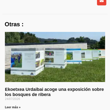
Otras :
Ekoetxea Urdaibai acoge una exposición sobre
los bosques de ribera
24/07/2026
Leer más »