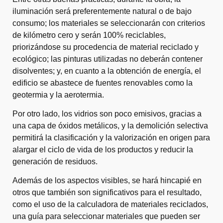
iluminación será preferentemente natural o de bajo
consumo; los materiales se seleccionarán con criterios
de kilómetro cero y serán 100% reciclables,
priorizándose su procedencia de material reciclado y
ecológico; las pinturas utilizadas no deberán contener
disolventes; y, en cuanto a la obtención de energía, el
edificio se abastece de fuentes renovables como la
geotermia y la aerotermia.
Por otro lado, los vidrios son poco emisivos, gracias a
una capa de óxidos metálicos, y la demolición selectiva
permitirá la clasificación y la valorización en origen para
alargar el ciclo de vida de los productos y reducir la
generación de residuos.
Además de los aspectos visibles, se hará hincapié en
otros que también son significativos para el resultado,
como el uso de la calculadora de materiales reciclados,
una guía para seleccionar materiales que pueden ser