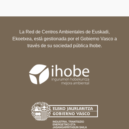
La Red de Centros Ambientales de Euskadi,
Ekoetxea, está gestionada por el Gobierno Vasco a
través de su sociedad pública Ihobe.