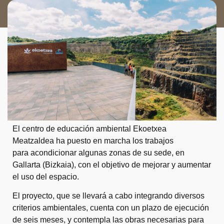
El centro de educación ambiental Ekoetxea
Meatzaldea ha puesto en marcha los trabajos
para acondicionar algunas zonas de su sede, en
Gallarta (Bizkaia), con el objetivo de mejorar y aumentar
el uso del espacio.
El proyecto, que se llevará a cabo integrando diversos
criterios ambientales, cuenta con un plazo de ejecución
de seis meses, y contempla las obras necesarias para