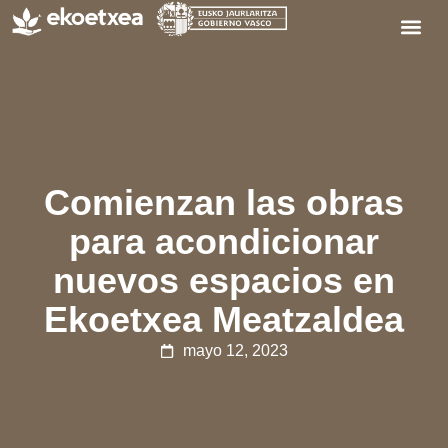
Comienzan las obras
para acondicionar
nuevos espacios en
Ekoetxea Meatzaldea
mayo 12, 2023