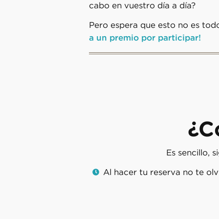
cabo en vuestro día a día?
Pero espera que esto no es tod
a un premio por participar!
¿C
Es sencillo, 
Al hacer tu reserva no te ol